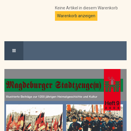
Keine Artikel in diesem Warenkorb