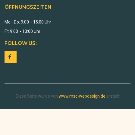
ÖFFNUNGSZEITEN
Mo - Do: 9:00 - 15:00 Uhr
Fr: 9:00 - 13:00 Uhr
FOLLOW US:
Diese Seite wurde von
www.msc-webdesign.de
erstellt