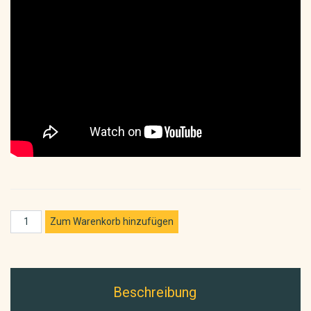
Beschreibung