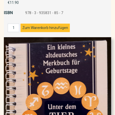
€11.90
ISBN
978 - 3 - 935831 - 85 - 7