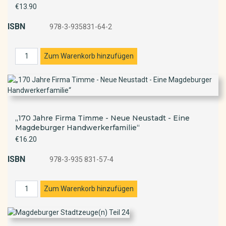
€13.90
ISBN
978-3-935831-64-2
„170 Jahre Firma Timme - Neue Neustadt - Eine
Magdeburger Handwerkerfamilie“
€16.20
ISBN
978-3-935 831-57-4