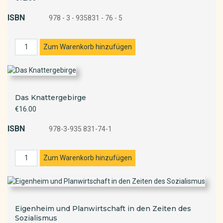
ISBN
978 - 3 - 935831 - 76 - 5
Das Knattergebirge
€16.00
ISBN
978-3-935 831-74-1
Eigenheim und Planwirtschaft in den Zeiten des
Sozialismus