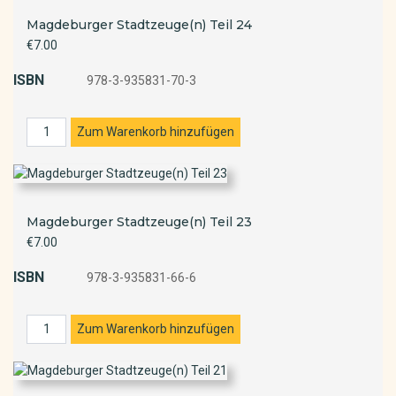
Magdeburger Stadtzeuge(n) Teil 24
€7.00
ISBN
978-3-935831-70-3
Magdeburger Stadtzeuge(n) Teil 23
€7.00
ISBN
978-3-935831-66-6