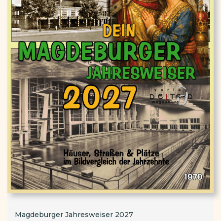
Magdeburger Jahresweiser 2027