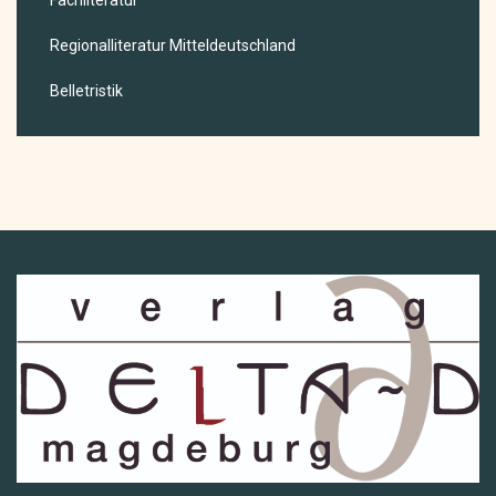
Regionalliteratur Mitteldeutschland
Belletristik