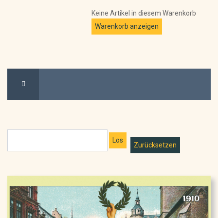
Keine Artikel in diesem Warenkorb