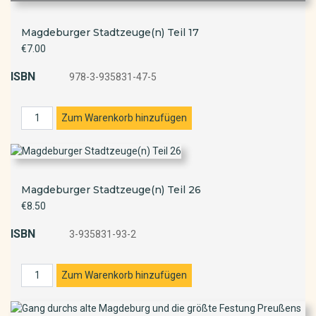
Magdeburger Stadtzeuge(n) Teil 17
€7.00
ISBN
978-3-935831-47-5
Magdeburger Stadtzeuge(n) Teil 26
€8.50
ISBN
3-935831-93-2