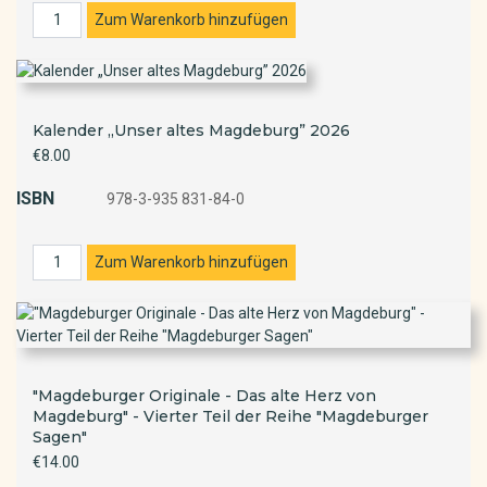
Kalender „Unser altes Magdeburg” 2026
€8.00
ISBN
978-3-935 831-84-0
"Magdeburger Originale - Das alte Herz von
Magdeburg" - Vierter Teil der Reihe "Magdeburger
Sagen"
€14.00