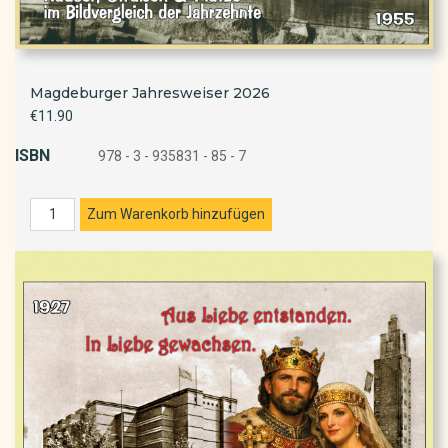
Magdeburger Jahresweiser 2026
€11.90
ISBN
978 - 3 - 935831 - 85 - 7