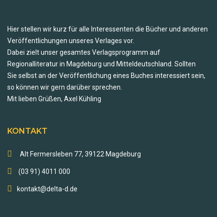
Hier stellen wir kurz für alle Interessenten die Bücher und anderen
Veröffentlichungen unseres Verlages vor.
Dabei zielt unser gesamtes Verlagsprogramm auf
Regionalliteratur in Magdeburg und Mitteldeutschland. Sollten
Sie selbst an der Veröffentlichung eines Buches interessiert sein,
so können wir gern darüber sprechen.
Mit lieben Grüßen, Axel Kühling
KONTAKT
Alt Fermersleben 77, 39122 Magdeburg
(03 91) 4011 000
kontakt@delta-d.de