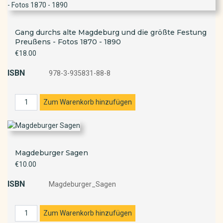
Gang durchs alte Magdeburg und die größte Festung
Preußens - Fotos 1870 - 1890
€18.00
ISBN
978-3-935831-88-8
Magdeburger Sagen
€10.00
ISBN
Magdeburger_Sagen