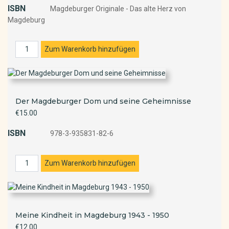
ISBN
Magdeburger Originale - Das alte Herz von
Magdeburg
Der Magdeburger Dom und seine Geheimnisse
€15.00
ISBN
978-3-935831-82-6
Meine Kindheit in Magdeburg 1943 - 1950
€12.00