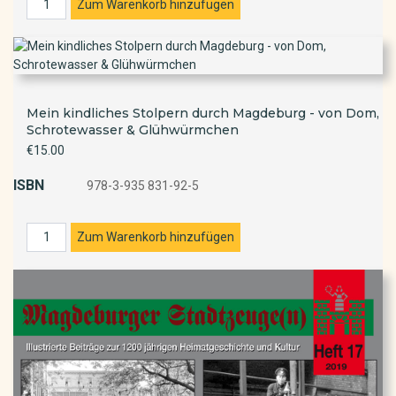
Mein kindliches Stolpern durch Magdeburg - von Dom,
Schrotewasser & Glühwürmchen
€15.00
ISBN
978-3-935 831-92-5