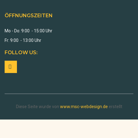
ÖFFNUNGSZEITEN
Mo - Do: 9:00 - 15:00 Uhr
Fr: 9:00 - 13:00 Uhr
FOLLOW US:
Diese Seite wurde von
www.msc-webdesign.de
erstellt