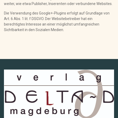
weiter, wie etwa Publisher, Inserenten oder verbundene Websites.
Die Verwendung des Google+-Plugins erfolgt auf Grundlage von
Art. 6 Abs. 1 lit. f DSGVO. Der Websitebetreiber hat ein
berechtigtes Interesse an einer möglichst umfangreichen
Sichtbarkeit in den Sozialen Medien.