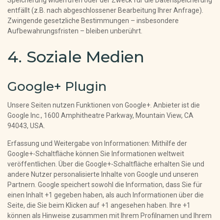
Speicherung widerrufen oder der Zweck für die Datenspeicherung
entfällt (z.B. nach abgeschlossener Bearbeitung Ihrer Anfrage).
Zwingende gesetzliche Bestimmungen – insbesondere
Aufbewahrungsfristen – bleiben unberührt.
4. Soziale Medien
Google+ Plugin
Unsere Seiten nutzen Funktionen von Google+. Anbieter ist die
Google Inc., 1600 Amphitheatre Parkway, Mountain View, CA
94043, USA.
Erfassung und Weitergabe von Informationen: Mithilfe der
Google+-Schaltfläche können Sie Informationen weltweit
veröffentlichen. Über die Google+-Schaltfläche erhalten Sie und
andere Nutzer personalisierte Inhalte von Google und unseren
Partnern. Google speichert sowohl die Information, dass Sie für
einen Inhalt +1 gegeben haben, als auch Informationen über die
Seite, die Sie beim Klicken auf +1 angesehen haben. Ihre +1
können als Hinweise zusammen mit Ihrem Profilnamen und Ihrem