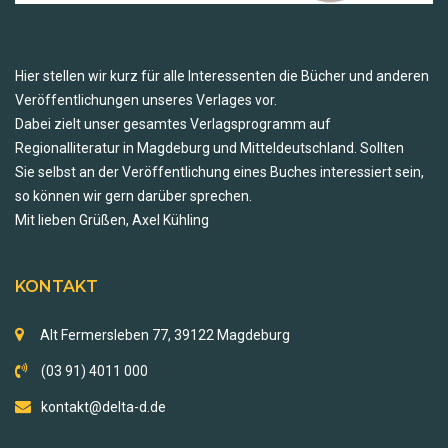
Hier stellen wir kurz für alle Interessenten die Bücher und anderen
Veröffentlichungen unseres Verlages vor.
Dabei zielt unser gesamtes Verlagsprogramm auf
Regionalliteratur in Magdeburg und Mitteldeutschland. Sollten
Sie selbst an der Veröffentlichung eines Buches interessiert sein,
so können wir gern darüber sprechen.
Mit lieben Grüßen, Axel Kühling
KONTAKT
Alt Fermersleben 77, 39122 Magdeburg
(03 91) 4011 000
kontakt@delta-d.de