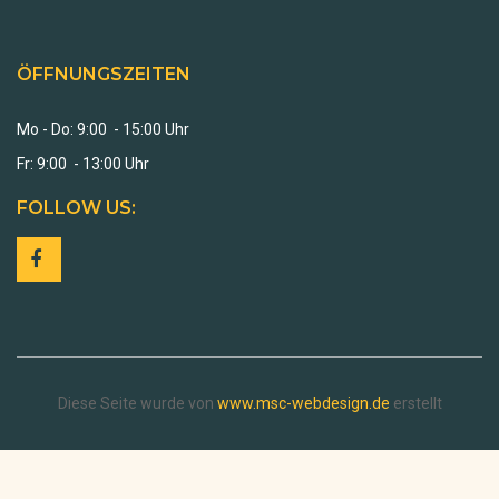
ÖFFNUNGSZEITEN
Mo - Do: 9:00 - 15:00 Uhr
Fr: 9:00 - 13:00 Uhr
FOLLOW US:
Diese Seite wurde von
www.msc-webdesign.de
erstellt