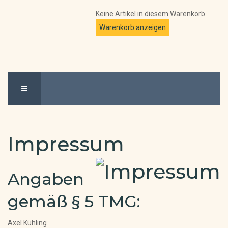
Keine Artikel in diesem Warenkorb
Impressum
Angaben
gemäß § 5 TMG:
Axel Kühling