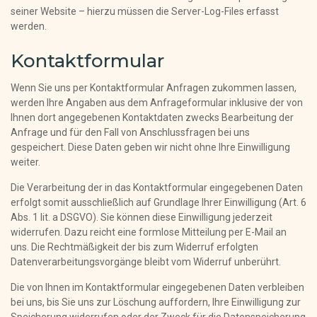
seiner Website – hierzu müssen die Server-Log-Files erfasst
werden.
Kontaktformular
Wenn Sie uns per Kontaktformular Anfragen zukommen lassen,
werden Ihre Angaben aus dem Anfrageformular inklusive der von
Ihnen dort angegebenen Kontaktdaten zwecks Bearbeitung der
Anfrage und für den Fall von Anschlussfragen bei uns
gespeichert. Diese Daten geben wir nicht ohne Ihre Einwilligung
weiter.
Die Verarbeitung der in das Kontaktformular eingegebenen Daten
erfolgt somit ausschließlich auf Grundlage Ihrer Einwilligung (Art. 6
Abs. 1 lit. a DSGVO). Sie können diese Einwilligung jederzeit
widerrufen. Dazu reicht eine formlose Mitteilung per E-Mail an
uns. Die Rechtmäßigkeit der bis zum Widerruf erfolgten
Datenverarbeitungsvorgänge bleibt vom Widerruf unberührt.
Die von Ihnen im Kontaktformular eingegebenen Daten verbleiben
bei uns, bis Sie uns zur Löschung auffordern, Ihre Einwilligung zur