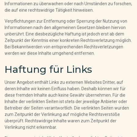
Informationen zu überwachen oder nach Umständen zu forschen,
die auf eine rechtswidrige Tätigkeit hinweisen.
Verpflichtungen zur Entfernung oder Sperrung der Nutzung von
Informationen nach den allgemeinen Gesetzen bleiben hiervon
unberührt. Eine diesbezügliche Haftung ist jedoch erst ab dem
Zeitpunkt der Kenntnis einer konkreten Rechtsverletzung möglich.
Bei Bekanntwerden von entsprechenden Rechtsverletzungen
werden wir diese Inhalte umgehend entfernen.
Haftung für Links
Unser Angebot enthält Links zu externen Websites Dritter, auf
deren Inhalte wir keinen Einfluss haben. Deshalb können wir für
diese fremden Inhalte auch keine Gewähr übernehmen. Für die
Inhalte der verlinkten Seiten ist stets der jeweilige Anbieter oder
Betreiber der Seiten verantwortlich. Die verlinkten Seiten wurden
zum Zeitpunkt der Verlinkung auf mögliche Rechtsverstöße
überprüft. Rechtswidrige Inhalte waren zum Zeitpunkt der
Verlinkung nicht erkennbar.