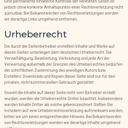
Eine permanente inhaltliche Kontrolle der verlinkten Seiten ist
jedoch ohne konkrete Anhaltspunkte einer Rechtsverletzung nicht
zumutbar. Bei Bekanntwerden von Rechtsverletzungen werden
wir derartige Links umgehend entfernen.
Urheberrecht
Die durch die Seitenbetreiber erstellten Inhalte und Werke auf
diesen Seiten unterliegen dem deutschen Urheberrecht. Die
Vervielfältigung, Bearbeitung, Verbreitung und jede Art der
Verwertung außerhalb der Grenzen des Urheberrechtes bedürfen
der schriftlichen Zustimmung des jeweiligen Autors bzw.
Erstellers. Downloads und Kopien dieser Seite sind nur für den
privaten, nicht kommerziellen Gebrauch gestattet.
Soweit die Inhalte auf dieser Seite nicht vom Betreiber erstellt
wurden, werden die Urheberrechte Dritter beachtet. Insbesondere
werden Inhalte Dritter als solche gekennzeichnet. Sollten Sie
trotzdem auf eine Urheberrechtsverletzung aufmerksam werden,
bitten wir um einen entsprechenden Hinweis. Bei Bekanntwerden
von Rechtsverletzungen werden wir derartige Inhalte umgehend