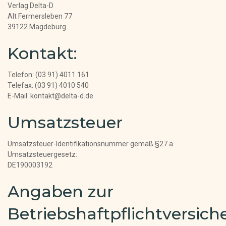
Verlag Delta-D
Alt Fermersleben 77
39122 Magdeburg
Kontakt:
Telefon: (03 91) 4011 161
Telefax: (03 91) 4010 540
E-Mail: kontakt@delta-d.de
Umsatzsteuer
Umsatzsteuer-Identifikationsnummer gemäß §27 a
Umsatzsteuergesetz:
DE190003192
Angaben zur
Betriebshaftpflichtversic