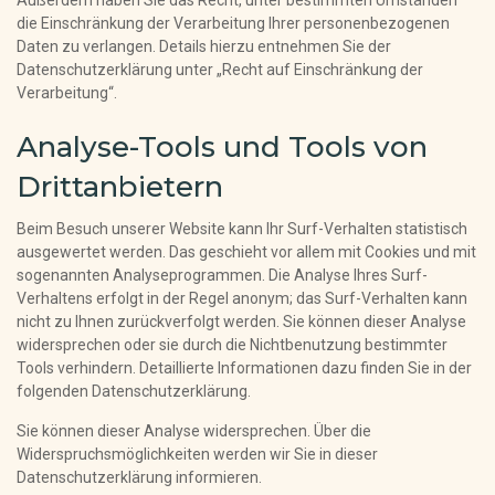
Außerdem haben Sie das Recht, unter bestimmten Umständen
die Einschränkung der Verarbeitung Ihrer personenbezogenen
Daten zu verlangen. Details hierzu entnehmen Sie der
Datenschutzerklärung unter „Recht auf Einschränkung der
Verarbeitung“.
Analyse-Tools und Tools von
Drittanbietern
Beim Besuch unserer Website kann Ihr Surf-Verhalten statistisch
ausgewertet werden. Das geschieht vor allem mit Cookies und mit
sogenannten Analyseprogrammen. Die Analyse Ihres Surf-
Verhaltens erfolgt in der Regel anonym; das Surf-Verhalten kann
nicht zu Ihnen zurückverfolgt werden. Sie können dieser Analyse
widersprechen oder sie durch die Nichtbenutzung bestimmter
Tools verhindern. Detaillierte Informationen dazu finden Sie in der
folgenden Datenschutzerklärung.
Sie können dieser Analyse widersprechen. Über die
Widerspruchsmöglichkeiten werden wir Sie in dieser
Datenschutzerklärung informieren.