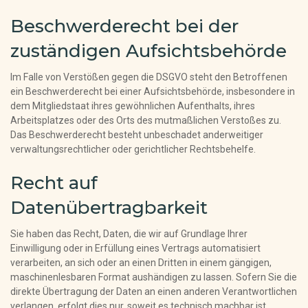
Beschwerderecht bei der
zuständigen Aufsichtsbehörde
Im Falle von Verstößen gegen die DSGVO steht den Betroffenen
ein Beschwerderecht bei einer Aufsichtsbehörde, insbesondere in
dem Mitgliedstaat ihres gewöhnlichen Aufenthalts, ihres
Arbeitsplatzes oder des Orts des mutmaßlichen Verstoßes zu.
Das Beschwerderecht besteht unbeschadet anderweitiger
verwaltungsrechtlicher oder gerichtlicher Rechtsbehelfe.
Recht auf
Datenübertragbarkeit
Sie haben das Recht, Daten, die wir auf Grundlage Ihrer
Einwilligung oder in Erfüllung eines Vertrags automatisiert
verarbeiten, an sich oder an einen Dritten in einem gängigen,
maschinenlesbaren Format aushändigen zu lassen. Sofern Sie die
direkte Übertragung der Daten an einen anderen Verantwortlichen
verlangen, erfolgt dies nur, soweit es technisch machbar ist.