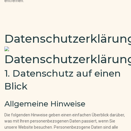
entfernen.
Datenschutzerklärun
1. Datenschutz auf einen
Blick
Allgemeine Hinweise
Die folgenden Hinweise geben einen einfachen Überblick darüber,
was mit Ihren personenbezogenen Daten passiert, wenn Sie
unsere Website besuchen. Personenbezogene Daten sind alle