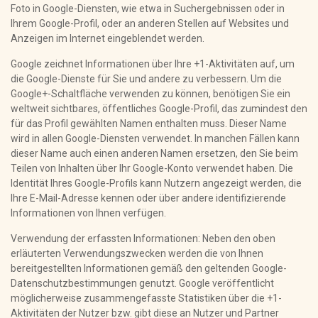
Foto in Google-Diensten, wie etwa in Suchergebnissen oder in
Ihrem Google-Profil, oder an anderen Stellen auf Websites und
Anzeigen im Internet eingeblendet werden.
Google zeichnet Informationen über Ihre +1-Aktivitäten auf, um
die Google-Dienste für Sie und andere zu verbessern. Um die
Google+-Schaltfläche verwenden zu können, benötigen Sie ein
weltweit sichtbares, öffentliches Google-Profil, das zumindest den
für das Profil gewählten Namen enthalten muss. Dieser Name
wird in allen Google-Diensten verwendet. In manchen Fällen kann
dieser Name auch einen anderen Namen ersetzen, den Sie beim
Teilen von Inhalten über Ihr Google-Konto verwendet haben. Die
Identität Ihres Google-Profils kann Nutzern angezeigt werden, die
Ihre E-Mail-Adresse kennen oder über andere identifizierende
Informationen von Ihnen verfügen.
Verwendung der erfassten Informationen: Neben den oben
erläuterten Verwendungszwecken werden die von Ihnen
bereitgestellten Informationen gemäß den geltenden Google-
Datenschutzbestimmungen genutzt. Google veröffentlicht
möglicherweise zusammengefasste Statistiken über die +1-
Aktivitäten der Nutzer bzw. gibt diese an Nutzer und Partner