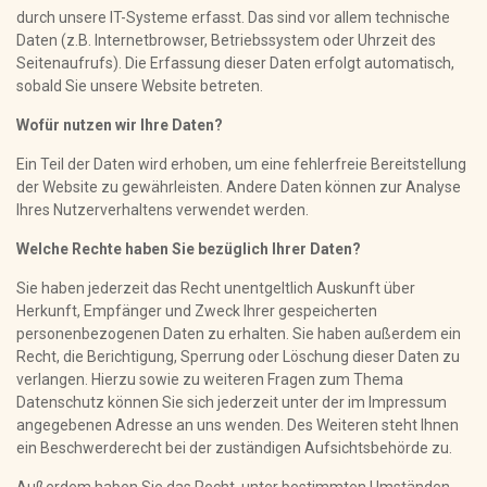
durch unsere IT-Systeme erfasst. Das sind vor allem technische
Daten (z.B. Internetbrowser, Betriebssystem oder Uhrzeit des
Seitenaufrufs). Die Erfassung dieser Daten erfolgt automatisch,
sobald Sie unsere Website betreten.
Wofür nutzen wir Ihre Daten?
Ein Teil der Daten wird erhoben, um eine fehlerfreie Bereitstellung
der Website zu gewährleisten. Andere Daten können zur Analyse
Ihres Nutzerverhaltens verwendet werden.
Welche Rechte haben Sie bezüglich Ihrer Daten?
Sie haben jederzeit das Recht unentgeltlich Auskunft über
Herkunft, Empfänger und Zweck Ihrer gespeicherten
personenbezogenen Daten zu erhalten. Sie haben außerdem ein
Recht, die Berichtigung, Sperrung oder Löschung dieser Daten zu
verlangen. Hierzu sowie zu weiteren Fragen zum Thema
Datenschutz können Sie sich jederzeit unter der im Impressum
angegebenen Adresse an uns wenden. Des Weiteren steht Ihnen
ein Beschwerderecht bei der zuständigen Aufsichtsbehörde zu.