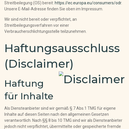
Streitbeilegung (OS) bereit:
https://ec.europa.eu/consumers/odr
.
Unsere E-Mail-Adresse finden Sie oben im Impressum.
Wir sind nicht bereit oder verpflichtet, an
Streitbeilegungsverfahren vor einer
Verbraucherschlichtungsstelle teilzunehmen.
Haftungsausschluss
(Disclaimer)
Haftung
für Inhalte
Als Diensteanbieter sind wir gemäß § 7 Abs.1 TMG für eigene
Inhalte auf diesen Seiten nach den allgemeinen Gesetzen
verantwortlich. Nach §§ 8 bis 10 TMG sind wir als Diensteanbieter
jedoch nicht verpflichtet, übermittelte oder gespeicherte fremde