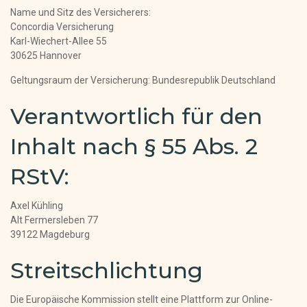
Name und Sitz des Versicherers:
Concordia Versicherung
Karl-Wiechert-Allee 55
30625 Hannover
Geltungsraum der Versicherung: Bundesrepublik Deutschland
Verantwortlich für den
Inhalt nach § 55 Abs. 2
RStV:
Axel Kühling
Alt Fermersleben 77
39122 Magdeburg
Streitschlichtung
Die Europäische Kommission stellt eine Plattform zur Online-