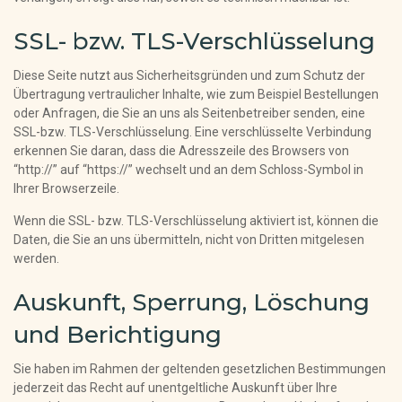
SSL- bzw. TLS-Verschlüsselung
Diese Seite nutzt aus Sicherheitsgründen und zum Schutz der
Übertragung vertraulicher Inhalte, wie zum Beispiel Bestellungen
oder Anfragen, die Sie an uns als Seitenbetreiber senden, eine
SSL-bzw. TLS-Verschlüsselung. Eine verschlüsselte Verbindung
erkennen Sie daran, dass die Adresszeile des Browsers von
“http://” auf “https://” wechselt und an dem Schloss-Symbol in
Ihrer Browserzeile.
Wenn die SSL- bzw. TLS-Verschlüsselung aktiviert ist, können die
Daten, die Sie an uns übermitteln, nicht von Dritten mitgelesen
werden.
Auskunft, Sperrung, Löschung
und Berichtigung
Sie haben im Rahmen der geltenden gesetzlichen Bestimmungen
jederzeit das Recht auf unentgeltliche Auskunft über Ihre