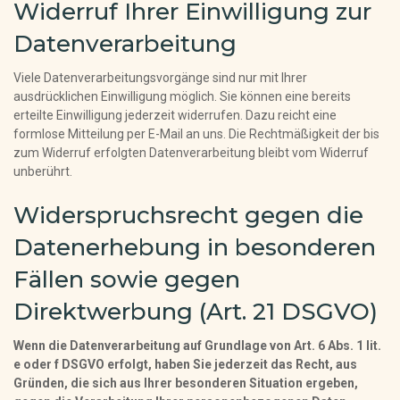
Widerruf Ihrer Einwilligung zur
Datenverarbeitung
Viele Datenverarbeitungsvorgänge sind nur mit Ihrer
ausdrücklichen Einwilligung möglich. Sie können eine bereits
erteilte Einwilligung jederzeit widerrufen. Dazu reicht eine
formlose Mitteilung per E-Mail an uns. Die Rechtmäßigkeit der bis
zum Widerruf erfolgten Datenverarbeitung bleibt vom Widerruf
unberührt.
Widerspruchsrecht gegen die
Datenerhebung in besonderen
Fällen sowie gegen
Direktwerbung (Art. 21 DSGVO)
Wenn die Datenverarbeitung auf Grundlage von Art. 6 Abs. 1 lit.
e oder f DSGVO erfolgt, haben Sie jederzeit das Recht, aus
Gründen, die sich aus Ihrer besonderen Situation ergeben,