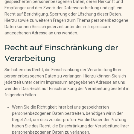
gespeicherten personenbezogenen Daten, deren Herkunft und
Empfänger und den Zweck der Datenverarbeitung und ggf. ein
Recht auf Berichtigung, Sperrung oder Löschung dieser Daten.
Hierzu sowie zu weiteren Fragen zum Thema personenbezogene
Daten können Sie sich jederzeit unter der im Impressum
angegebenen Adresse an uns wenden.
Recht auf Einschränkung der
Verarbeitung
Sie haben das Recht, die Einschränkung der Verarbeitung Ihrer
personenbezogenen Daten zu verlangen. Hierzu können Sie sich
jederzeit unter der im Impressum angegebenen Adresse an uns
wenden. Das Recht auf Einschränkung der Verarbeitung besteht in
folgenden Fällen:
Wenn Sie die Richtigkeit Ihrer bei uns gespeicherten
personenbezogenen Daten bestreiten, benötigen wir in der
Regel Zeit, um dies zu überprüfen. Für die Dauer der Prüfung
haben Sie das Recht, die Einschränkung der Verarbeitung Ihrer
personenbezogenen Daten zu verlangen.