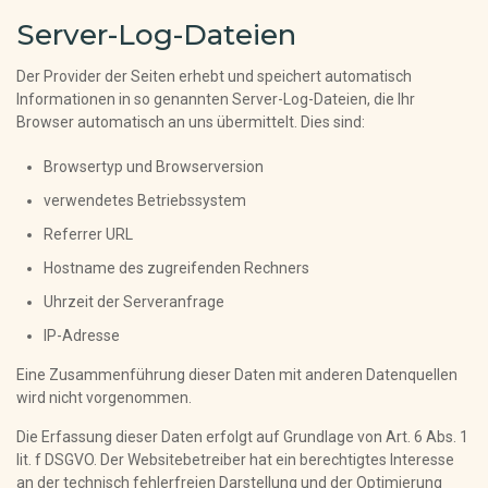
Server-Log-Dateien
Der Provider der Seiten erhebt und speichert automatisch
Informationen in so genannten Server-Log-Dateien, die Ihr
Browser automatisch an uns übermittelt. Dies sind:
Browsertyp und Browserversion
verwendetes Betriebssystem
Referrer URL
Hostname des zugreifenden Rechners
Uhrzeit der Serveranfrage
IP-Adresse
Eine Zusammenführung dieser Daten mit anderen Datenquellen
wird nicht vorgenommen.
Die Erfassung dieser Daten erfolgt auf Grundlage von Art. 6 Abs. 1
lit. f DSGVO. Der Websitebetreiber hat ein berechtigtes Interesse
an der technisch fehlerfreien Darstellung und der Optimierung