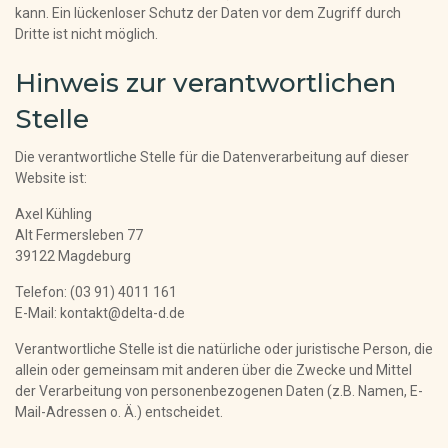
kann. Ein lückenloser Schutz der Daten vor dem Zugriff durch
Dritte ist nicht möglich.
Hinweis zur verantwortlichen
Stelle
Die verantwortliche Stelle für die Datenverarbeitung auf dieser
Website ist:
Axel Kühling
Alt Fermersleben 77
39122 Magdeburg
Telefon: (03 91) 4011 161
E-Mail: kontakt@delta-d.de
Verantwortliche Stelle ist die natürliche oder juristische Person, die
allein oder gemeinsam mit anderen über die Zwecke und Mittel
der Verarbeitung von personenbezogenen Daten (z.B. Namen, E-
Mail-Adressen o. Ä.) entscheidet.