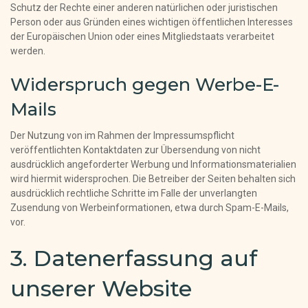
Schutz der Rechte einer anderen natürlichen oder juristischen
Person oder aus Gründen eines wichtigen öffentlichen Interesses
der Europäischen Union oder eines Mitgliedstaats verarbeitet
werden.
Widerspruch gegen Werbe-E-
Mails
Der Nutzung von im Rahmen der Impressumspflicht
veröffentlichten Kontaktdaten zur Übersendung von nicht
ausdrücklich angeforderter Werbung und Informationsmaterialien
wird hiermit widersprochen. Die Betreiber der Seiten behalten sich
ausdrücklich rechtliche Schritte im Falle der unverlangten
Zusendung von Werbeinformationen, etwa durch Spam-E-Mails,
vor.
3. Datenerfassung auf
unserer Website