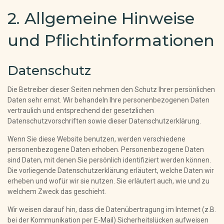
2. Allgemeine Hinweise
und Pflichtinformationen
Datenschutz
Die Betreiber dieser Seiten nehmen den Schutz Ihrer persönlichen
Daten sehr ernst. Wir behandeln Ihre personenbezogenen Daten
vertraulich und entsprechend der gesetzlichen
Datenschutzvorschriften sowie dieser Datenschutzerklärung.
Wenn Sie diese Website benutzen, werden verschiedene
personenbezogene Daten erhoben. Personenbezogene Daten
sind Daten, mit denen Sie persönlich identifiziert werden können.
Die vorliegende Datenschutzerklärung erläutert, welche Daten wir
erheben und wofür wir sie nutzen. Sie erläutert auch, wie und zu
welchem Zweck das geschieht.
Wir weisen darauf hin, dass die Datenübertragung im Internet (z.B.
bei der Kommunikation per E-Mail) Sicherheitslücken aufweisen