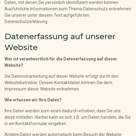
Daten, mit denen Sie persönlich identifiziert werden können.
Ausführliche Informationen zum Thema Datenschutz entnehmen
Sie unserer unter diesem Text aufgeführten
Datenschutzerklärung.
Datenerfassung auf unserer
Website
Wer ist verantwortlich für die Datenerfassung auf dieser
Website?
Die Datenverarbeitung auf dieser Website erfolgt durch den
Websitebetreiber. Dessen Kontaktdaten können Sie dem
Impressum dieser Website entnehmen.
Wie erfassen wir Ihre Daten?
Ihre Daten werden zum einen dadurch erhoben, dass Sie uns
diese mitteilen. Hierbei kann es sich z.B. um Daten handeln, die Sie
in ein Kontaktformular eingeben.
Andere Daten werden automatisch beim Besuch der Website