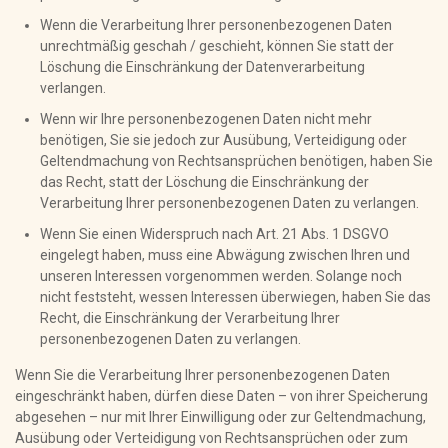
Wenn die Verarbeitung Ihrer personenbezogenen Daten
unrechtmäßig geschah / geschieht, können Sie statt der
Löschung die Einschränkung der Datenverarbeitung
verlangen.
Wenn wir Ihre personenbezogenen Daten nicht mehr
benötigen, Sie sie jedoch zur Ausübung, Verteidigung oder
Geltendmachung von Rechtsansprüchen benötigen, haben Sie
das Recht, statt der Löschung die Einschränkung der
Verarbeitung Ihrer personenbezogenen Daten zu verlangen.
Wenn Sie einen Widerspruch nach Art. 21 Abs. 1 DSGVO
eingelegt haben, muss eine Abwägung zwischen Ihren und
unseren Interessen vorgenommen werden. Solange noch
nicht feststeht, wessen Interessen überwiegen, haben Sie das
Recht, die Einschränkung der Verarbeitung Ihrer
personenbezogenen Daten zu verlangen.
Wenn Sie die Verarbeitung Ihrer personenbezogenen Daten
eingeschränkt haben, dürfen diese Daten – von ihrer Speicherung
abgesehen – nur mit Ihrer Einwilligung oder zur Geltendmachung,
Ausübung oder Verteidigung von Rechtsansprüchen oder zum