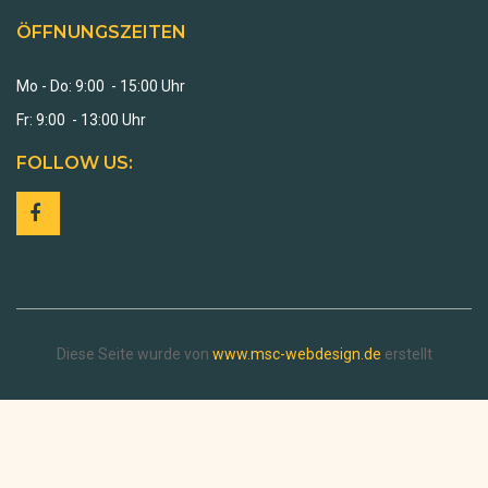
ÖFFNUNGSZEITEN
Mo - Do: 9:00 - 15:00 Uhr
Fr: 9:00 - 13:00 Uhr
FOLLOW US:
Diese Seite wurde von
www.msc-webdesign.de
erstellt