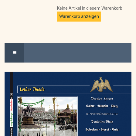
Keine Artikel in diesem Warenkorb